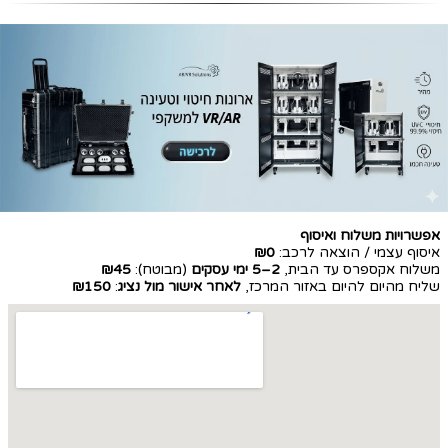
אפשרויות משלוח ואיסוף
איסוף עצמי / הוצאה לרכב:
₪0
משלוח אקספרס עד הבית,
2–5 ימי עסקים
(מבוטח):
₪45
שליח מהיום להיום באזור המרכז,
לאחר אישור מול נציג
:
₪150