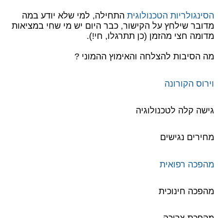
הסינגולריות הטכנולוגית
התחילה, למי שלא יודע במה
מדובר שילחץ על הקישור, כבר היום יש מי שחי במציאות
מדומה חצי מהזמן (כן תתרגלו, חי!).
מה הסיבות להצלחה והאימוץ ההמוני ?
וירוס הקורונה
גישה קלה לטכנולוגיה
מחירים נגישים
מהפכה רפואית
מהפכה חינוכית