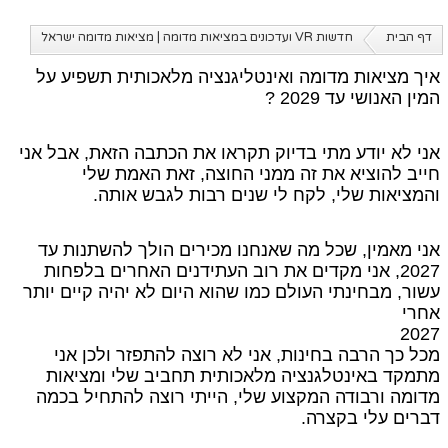
דף הבית
חדשות VR ועדכונים במציאות מדומה | מציאות מדומה ישראל
איך מציאות מדומה ואינטליגנציה מלאכותית תשפיע על
המין האנושי עד 2029 ?
אני לא יודע מתי בדיוק תקראו את הכתבה הזאת, אבל אני
חייב להוציא את זה ממני החוצה, זאת האמת שלי
והמציאות שלי, לקח לי שנים רבות לגבש אותה.
אני מאמין, שכל מה שאנחנו מכירים הולך להשתנות עד
2027, אני מקדים את רוב העתידנים האחרים בלפחות
עשור, מבחינתי העולם כמו שהוא היום לא יהיה קיים יותר
אחרי
2027
מכל כך הרבה בחינות, אני לא רוצה להתפזר ולכן אני
מתמקד באינטלגנציה מלאכותית תחביב שלי ומציאות
מדומה ורבודה המקצוע שלי, הייתי רוצה להתחיל בכמה
דברים עלי בקצרה.