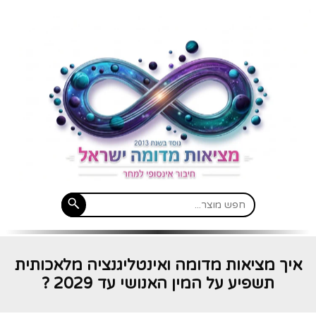
איך מציאות מדומה ואינטליגנציה מלאכותית
תשפיע על המין האנושי עד 2029 ?