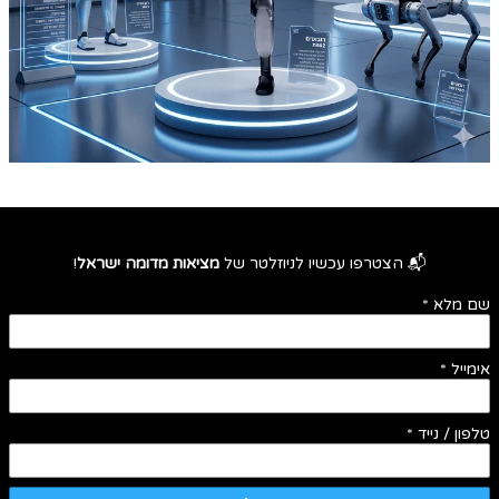
📬 הצטרפו עכשיו לניוזלטר של
מציאות מדומה ישראל
!
שם מלא
*
אימייל
*
טלפון / נייד
*