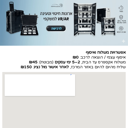
אפשרויות משלוח ואיסוף
איסוף עצמי / הוצאה לרכב:
₪0
משלוח אקספרס עד הבית,
2–5 ימי עסקים
(מבוטח):
₪45
שליח מהיום להיום באזור המרכז,
לאחר אישור מול נציג
:
₪150