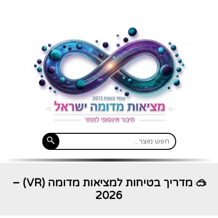
🥽 מדריך בטיחות למציאות מדומה (VR) –
2026