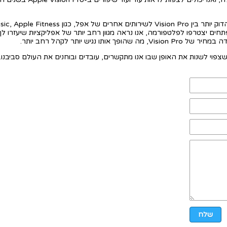
ל, כגון Apple Music, Apple Fitness+ ואפליקציות אחרות.
חים יצטרפו לפלטפורמה, אנו נראה מגוון רחב יותר של אפליקציות שיעזרו ל
אותו נגיש יותר לקהל רחב יותר.
שלח