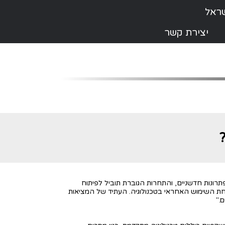
יצירת קשר
רונות חדשניים, והתחרות הגוברת תוביל לפיתוח
בטחת השימוש האחראי בטכנולוגיה. העתיד של המציאות
."