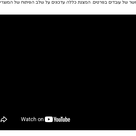
ר של עובדים בפרטים. המצגת כללה עדכונים על שלב הפיתוח של המוצרים 