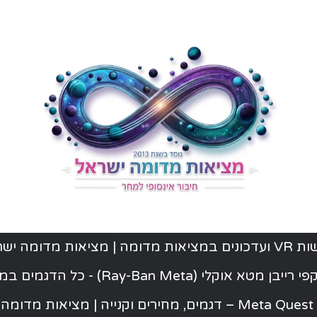
ת מדומה | מציאות מדומה ישראל
יבן מטא אוקלי (Ray-Ban Meta) - כל הדגמים במלאי
ישראל