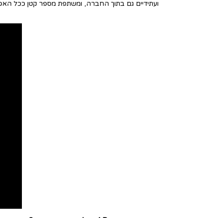
ועתידיים גם בתוך החברה, ומשתפת מספר קטן ככל האפש