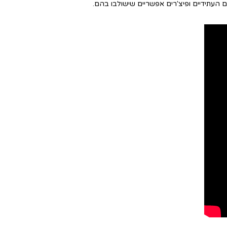
העתידיים ופיצ'רים אפשריים שישולבו בהם.