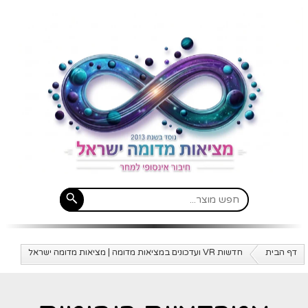
דף הבית
חדשות VR ועדכונים במציאות מדומה | מציאות מדומה ישראל