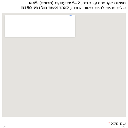
משלוח אקספרס עד הבית,
2–5 ימי עסקים
(מבוטח):
₪45
שליח מהיום להיום באזור המרכז,
לאחר אישור מול נציג
:
₪150
שם מלא
*