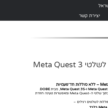
יצירת קשר
🔋 סוללות נטענות לשלטי Meta Quest 3
, מבית
DOBE
.
הסוללות מחליפות את הסוללות הרגילות בתוך שלטי ה-Meta Quest ומאפשרות טעינה חוזרת
ללות לשלטים רגילים –
.