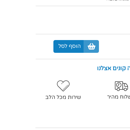
הוסף לסל
 קונים אצלנו
לוח מהיר
שירות מכל הלב