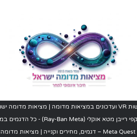
ת מדומה | מציאות מדומה ישראל
יבן מטא אוקלי (Ray-Ban Meta) - כל הדגמים במלאי
ישראל