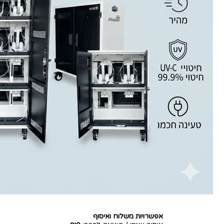
אפשרויות משלוח ואיסוף