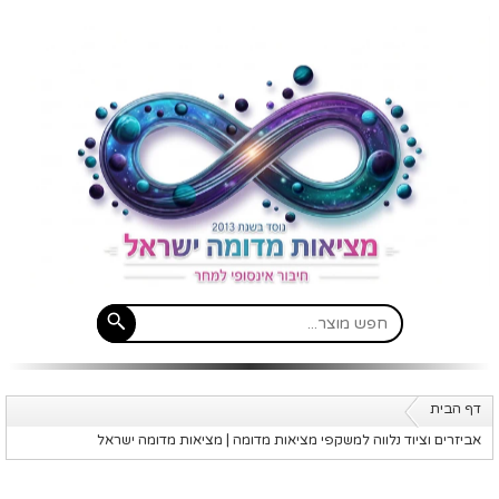
דף הבית
אביזרים וציוד נלווה למשקפי מציאות מדומה | מציאות מדומה ישראל