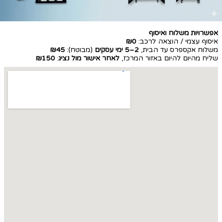
אפשרויות משלוח ואיסוף
איסוף עצמי / הוצאה לרכב:
₪0
משלוח אקספרס עד הבית,
2–5 ימי עסקים
(מבוטח):
₪45
שליח מהיום להיום באזור המרכז,
לאחר אישור מול נציג
:
₪150