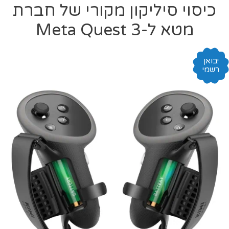
כיסוי סיליקון מקורי של חברת
מטא ל-Meta Quest 3
יבואן
רשמי