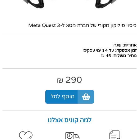
כיסוי סיליקון מקורי של חברת מטא ל-Meta Quest 3
אחריות:
שנה
זמן אספקה:
עד 14 ימי עסקים
מחיר משלוח:
45 ₪
290
₪
הוסף לסל
למה קונים אצלנו