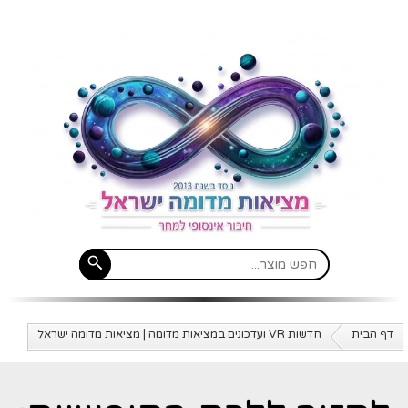
דף הבית
חדשות VR ועדכונים במציאות מדומה | מציאות מדומה ישראל