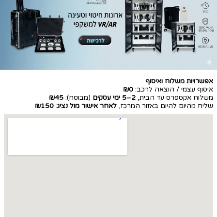
אפשרויות משלוח ואיסוף
איסוף עצמי / הוצאה לרכב:
₪0
משלוח אקספרס עד הבית,
2–5 ימי עסקים
(מבוטח):
₪45
שליח מהיום להיום באזור המרכז,
לאחר אישור מול נציג
:
₪150