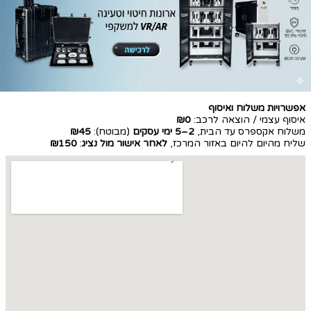
אפשרויות משלוח ואיסוף
איסוף עצמי / הוצאה לרכב:
₪0
משלוח אקספרס עד הבית,
2–5 ימי עסקים
(מבוטח):
₪45
שליח מהיום להיום באזור המרכז,
לאחר אישור מול נציג
:
₪150