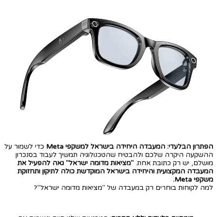
הפתרון הבלעדי: המעבדה היחידה בישראל למשקפי Meta
כדי לשמור על
ההשקעה היקרה שלכם ולהבטיח שהטכנולוגיה תמשיך לעבוד בסנכרון
מושלם, יש רק כתובת אחת.
"מציאות מדומה ישראל" גאה להפעיל את
המעבדה המקצועית והיחידה בישראל המוקדשת כולה לתיקון ותחזוקת
משקפי Meta.
למה לקוחות בוחרים רק במעבדה של "מציאות מדומה ישראל"?