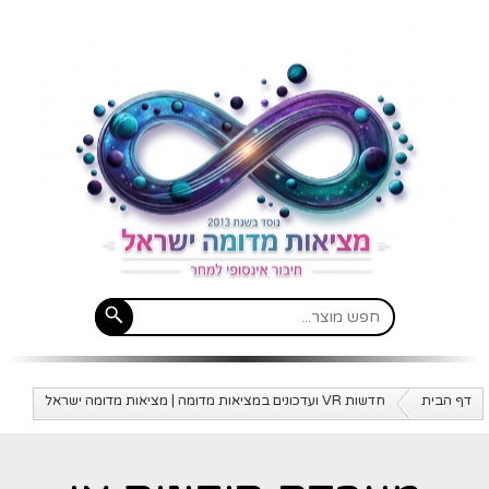
דף הבית
חדשות VR ועדכונים במציאות מדומה | מציאות מדומה ישראל