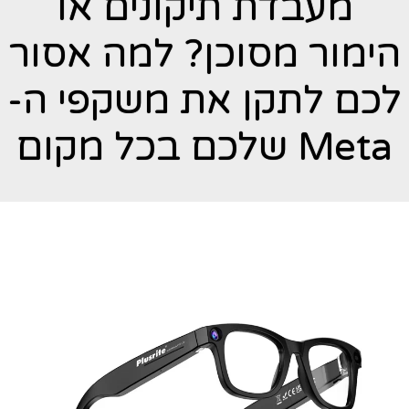
מעבדת תיקונים או
הימור מסוכן? למה אסור
לכם לתקן את משקפי ה-
Meta שלכם בכל מקום