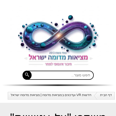
דף הבית
חדשות VR ועדכונים במציאות מדומה | מציאות מדומה ישראל