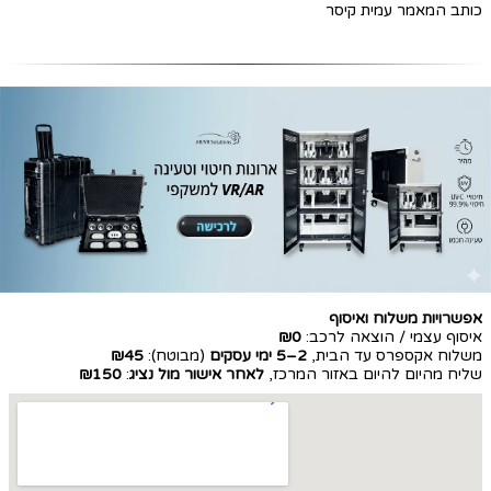
כותב המאמר עמית קיסר
אפשרויות משלוח ואיסוף
איסוף עצמי / הוצאה לרכב:
₪0
משלוח אקספרס עד הבית,
2–5 ימי עסקים
(מבוטח):
₪45
שליח מהיום להיום באזור המרכז,
לאחר אישור מול נציג
:
₪150