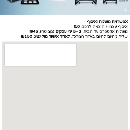
אפשרויות משלוח ואיסוף
איסוף עצמי / הוצאה לרכב:
₪0
משלוח אקספרס עד הבית,
2–5 ימי עסקים
(מבוטח):
₪45
שליח מהיום להיום באזור המרכז,
לאחר אישור מול נציג
:
₪150