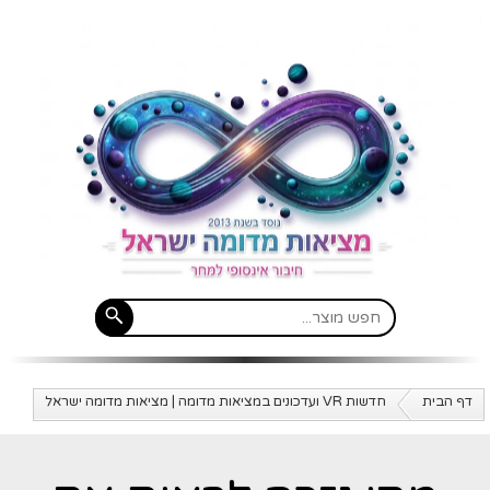
דף הבית
חדשות VR ועדכונים במציאות מדומה | מציאות מדומה ישראל