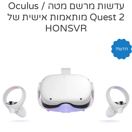
עדשות מרשם מטה / Oculus
Quest 2 מותאמות אישית של
HONSVR
חדש!!!