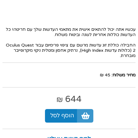
עכשיו אתה יכול להתאים אישית את מתאמי העדשות שלך עם חריטה! כל
העדשות כוללות אחריות לשנה וביטוח משלוח.
החבילה כוללת זוג עדשות מרשם עם ציפוי פרימיום עבור Oculus Quest
2 (כלולות עדשות High Index), נרתיק אחסון ומטלית ניקוי מיקרופייבר
מובחרת.
מחיר משלוח:
45 ₪
644
₪
הוסף לסל