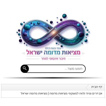
דף הבית
אביזרים וציוד נלווה למשקפי מציאות מדומה | מציאות מדומה ישראל