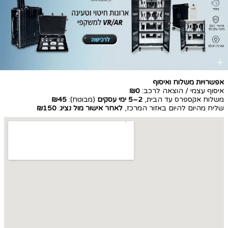
אפשרויות משלוח ואיסוף
איסוף עצמי / הוצאה לרכב:
₪0
משלוח אקספרס עד הבית,
2–5 ימי עסקים
(מבוטח):
₪45
שליח מהיום להיום באזור המרכז,
לאחר אישור מול נציג
:
₪150