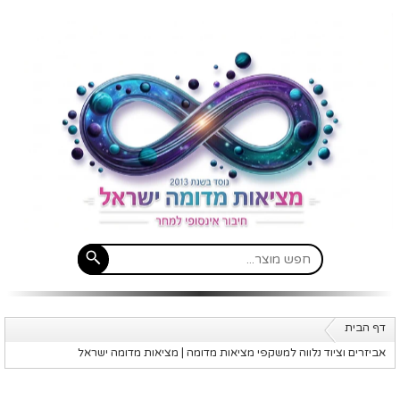
דף הבית
אביזרים וציוד נלווה למשקפי מציאות מדומה | מציאות מדומה ישראל