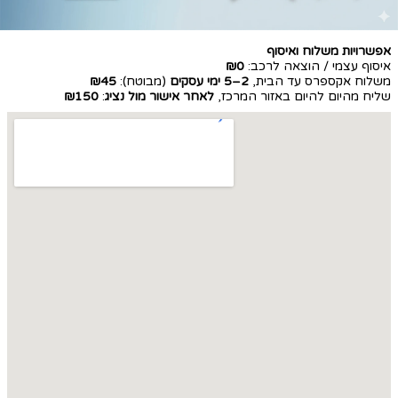
אפשרויות משלוח ואיסוף
איסוף עצמי / הוצאה לרכב:
₪0
משלוח אקספרס עד הבית,
2–5 ימי עסקים
(מבוטח):
₪45
שליח מהיום להיום באזור המרכז,
לאחר אישור מול נציג
:
₪150