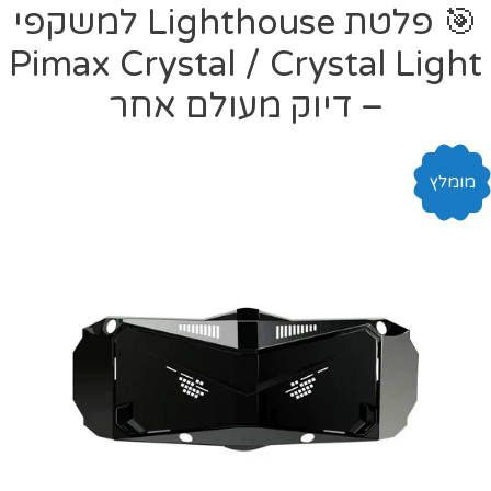
🎯 פלטת Lighthouse למשקפי
Pimax Crystal / Crystal Light
– דיוק מעולם אחר
מומלץ