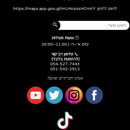
לניווט לחניון:
https://maps.app.goo.gl/mU4ozosHCmVY
🕒
שעות פעילות:
ימים א׳–ה׳ | 11:00–20:00
​​​​​​​📞
טלפון רב־קווי
(להזמנות בלבד):
054-527-7443
051-542-2912
אנחנו חברתיים ואתם?