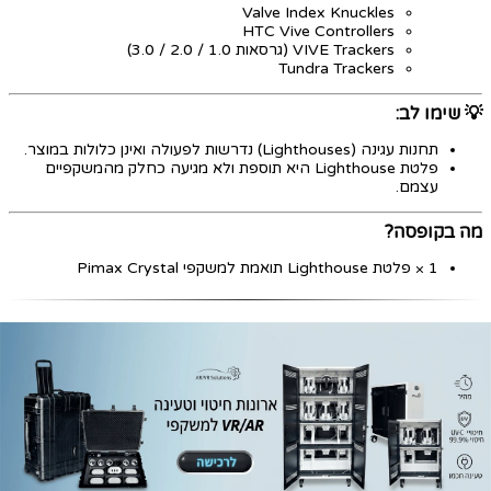
Valve Index Knuckles
HTC Vive Controllers
VIVE Trackers (גרסאות 1.0 / 2.0 / 3.0)
Tundra Trackers
💡 שימו לב:
תחנות עגינה (Lighthouses) נדרשות לפעולה ואינן כלולות במוצר.
פלטת Lighthouse היא תוספת ולא מגיעה כחלק מהמשקפיים
עצמם.
מה בקופסה?
1 × פלטת Lighthouse תואמת למשקפי Pimax Crystal