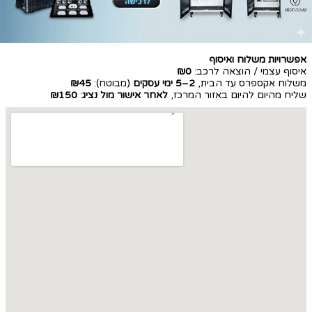
אפשרויות משלוח ואיסוף
איסוף עצמי / הוצאה לרכב:
₪0
משלוח אקספרס עד הבית,
2–5 ימי עסקים
(מבוטח):
₪45
שליח מהיום להיום באזור המרכז,
לאחר אישור מול נציג
:
₪150