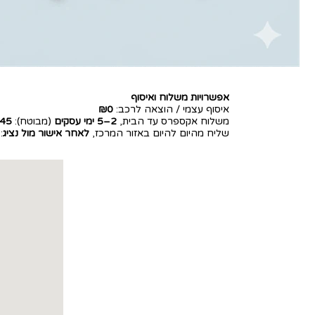
אפשרויות משלוח ואיסוף
איסוף עצמי / הוצאה לרכב:
₪0
משלוח אקספרס עד הבית,
2–5 ימי עסקים
(מבוטח):
45
שליח מהיום להיום באזור המרכז,
לאחר אישור מול נציג
: