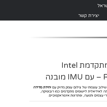
יצירת קשר
📷 מצלמת עומק מתקדמת Intel
ה
ילוב עוצמתי של צילום עומק מדויק עם
יחידת מדידה
ה לאידיאלית ליישומים מתקדמים כמו רובוטיקה,