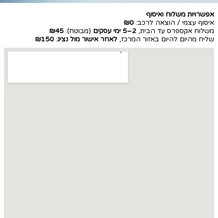
אפשרויות משלוח ואיסוף
איסוף עצמי / הוצאה לרכב:
₪0
משלוח אקספרס עד הבית,
2–5 ימי עסקים
(מבוטח):
₪45
שליח מהיום להיום באזור המרכז,
לאחר אישור מול נציג
:
₪150