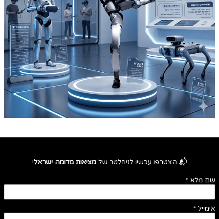
📬 הצטרפו עכשיו לניוזלטר של
מציאות מדומה ישראל
!
שם מלא
*
אימייל
*