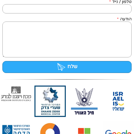
טלפון / נייד
*
הודעה
*
שלח