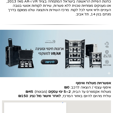
כחנות הפיזית הראשונה בישראל המתמחה בציוד VR ו-AR מאז 2013,
אנו מעניקים מומחיות טכנית ללא פשרות, שירות לקוחות אנושי בגובה
העיניים וליווי אישי לכל לקוח. מרכז השירות והתצוגה שלנו ממוקם בדרך
מנחם בגין 14, תל אביב.
אפשרויות משלוח ואיסוף
איסוף עצמי / הוצאה לרכב:
₪0
משלוח אקספרס עד הבית,
2–5 ימי עסקים
(מבוטח):
₪45
שליח מהיום להיום באזור המרכז,
לאחר אישור מול נציג
:
₪150