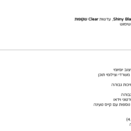
, עדשות
Clear שקופות