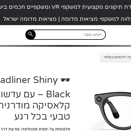
קונים מקצועית למשקפי VR ומשקפיים חכמים בישראל
 נלווה למשקפי מציאות מדומה | מציאות מדומה ישראל
eadliner Shiny
קלאסיקה מודרנית
טבעי בכל רגע
אלגנטיות על-זמנית וטכנולוגיה פורצת דר