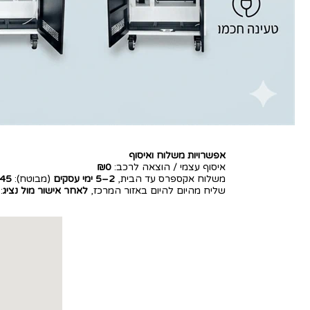
אפשרויות משלוח ואיסוף
איסוף עצמי / הוצאה לרכב:
₪0
משלוח אקספרס עד הבית,
2–5 ימי עסקים
(מבוטח):
45
שליח מהיום להיום באזור המרכז,
לאחר אישור מול נציג
: