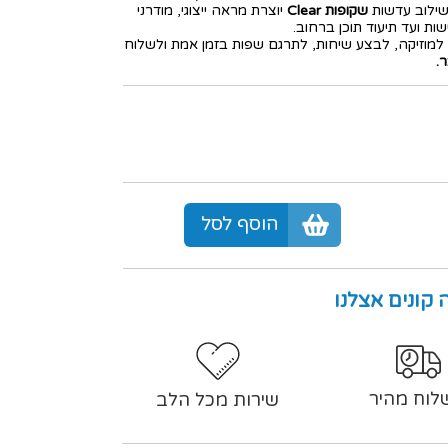
ילוב עדשות
שקופות Clear
יוצרת מראה ייצוגי, מודרני
ת ועד תיעוד תוכן ברחוב.
אזין למוזיקה, לבצע שיחות, לתרגם שפות בזמן אמת ולשלוח
ר.
הוסף לסל
 קונים אצלנו
לוח מהיר
שירות מכל הלב