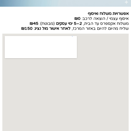
אפשרויות משלוח ואיסוף
איסוף עצמי / הוצאה לרכב:
₪0
משלוח אקספרס עד הבית,
2–5 ימי עסקים
(מבוטח):
₪45
שליח מהיום להיום באזור המרכז,
לאחר אישור מול נציג
:
₪150