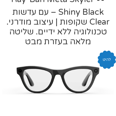
Shiny Black – עם עדשות
Clear שקופות | עיצוב מודרני.
טכנולוגיה ללא ידיים. שליטה
מלאה בעזרת מבט
להיט