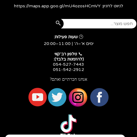
לניווט לחניון:
https://maps.app.goo.gl/mU4ozosHCmVY
🕒
שעות פעילות:
ימים א׳–ה׳ | 11:00–20:00
​​​​​​​📞
טלפון רב־קווי
(להזמנות בלבד):
054-527-7443
051-542-2912
אנחנו חברתיים ואתם?