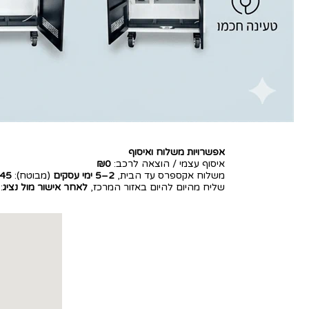
אפשרויות משלוח ואיסוף
איסוף עצמי / הוצאה לרכב:
₪0
משלוח אקספרס עד הבית,
2–5 ימי עסקים
(מבוטח):
45
שליח מהיום להיום באזור המרכז,
לאחר אישור מול נציג
: