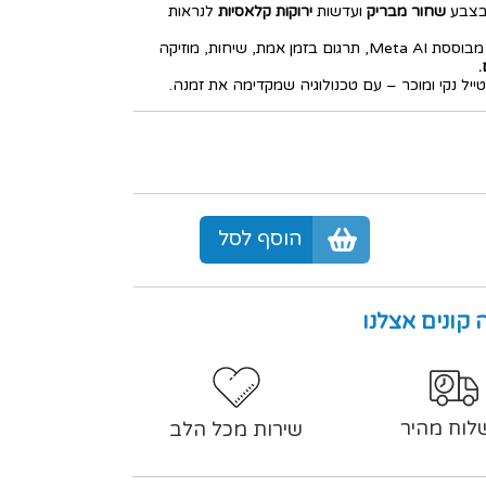
שחור מבריק
ועדשות
ירוקות קלאסיות
לנראות
עם מצלמה רחבה 12MP, שליטה קולית מבוססת Meta AI, תרגום בזמן אמת, שיחות, מוזיקה
.
הוסף לסל
 קונים אצלנו
לוח מהיר
שירות מכל הלב