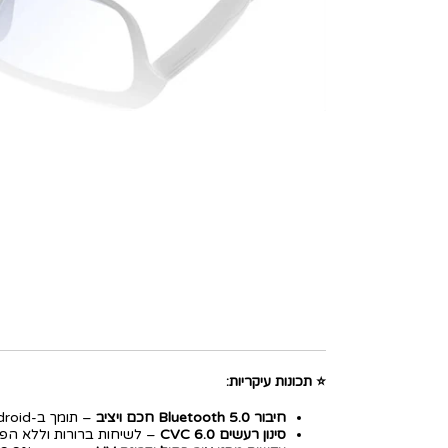
⭐ תכונות עיקריות:
חיבור Bluetooth 5.0 חכם ויציב
– תומך ב-iOS, Android ומחשבים.
סינון רעשים CVC 6.0
– לשיחות ברורות וללא הפר