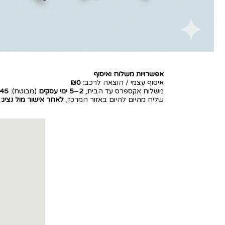
אפשרויות משלוח ואיסוף
איסוף עצמי / הוצאה לרכב:
₪0
משלוח אקספרס עד הבית,
2–5 ימי עסקים
(מבוטח):
45
שליח מהיום להיום באזור המרכז,
לאחר אישור מול נציג
: