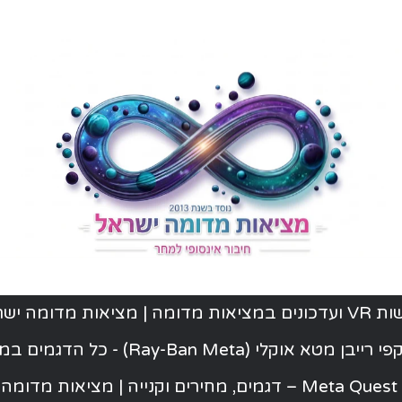
ת מדומה | מציאות מדומה ישראל
יבן מטא אוקלי (Ray-Ban Meta) - כל הדגמים במלאי
ישראל