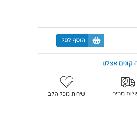
הוסף לסל
 קונים אצלנו
לוח מהיר
שירות מכל הלב