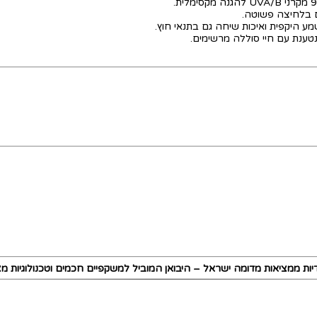
ום בלחיצה פשוטה.
מע היקפית ואיכות שיחה גם בתנאי חוץ.
טענת עם חיי סוללה מרשימים.