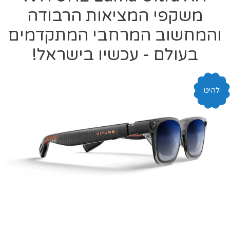
משקפי המציאות הרבודה
והמחשוב המרחבי המתקדמים
בעולם - עכשיו בישראל!
להיט