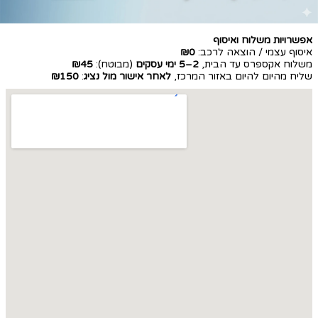
אפשרויות משלוח ואיסוף
איסוף עצמי / הוצאה לרכב:
₪0
משלוח אקספרס עד הבית,
2–5 ימי עסקים
(מבוטח):
₪45
שליח מהיום להיום באזור המרכז,
לאחר אישור מול נציג
:
₪150