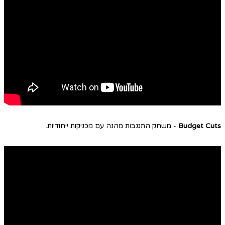
Budget Cuts
- משחק התגנבות מהנה עם מכניקות ייחודיות.