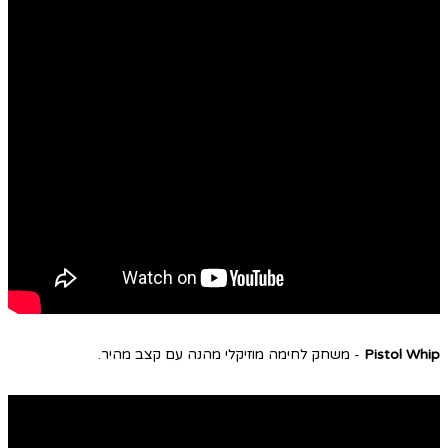
Pistol Whip
- משחק לחימה מוזיקלי מהנה עם קצב מהיר.