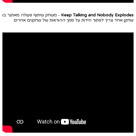
Keep Talking and Nobody Explodes
- משחק שיתוף פעולה מאתגר בו
שחקן אחד צריך לפתור חידות על סמך ההוראות של שחקנים אחרים.