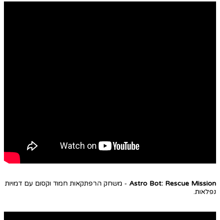
Astro Bot: Rescue Mission
- משחק הרפתקאות חמוד וקסום עם דמויות
נפלאות.