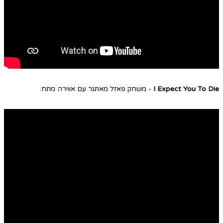
I Expect You To Die
- משחק פאזל מאתגר עם אווירה מתח.