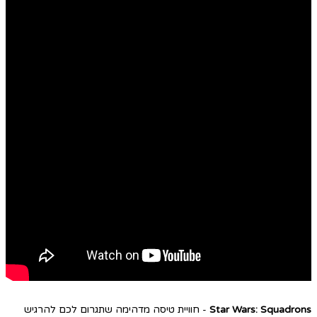
Star Wars: Squadrons
- חוויית טיסה מדהימה שתגרום לכם להרגיש