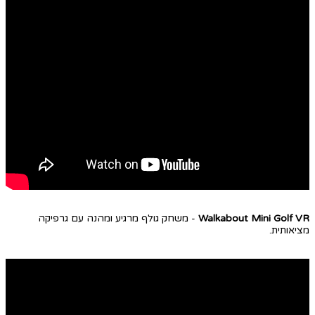
Walkabout Mini Golf VR
- משחק גולף מרגיע ומהנה עם גרפיקה
מציאותית.