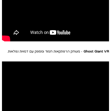
Ghost Giant VR
- משחק הרפתקאות חמוד ומספק עם דמויות נפלאות.