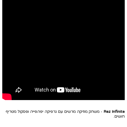
Rez Infinite
- משחק מוזיקה מרשים עם גרפיקה יפהפייה ופסקול מטריף
חושים.