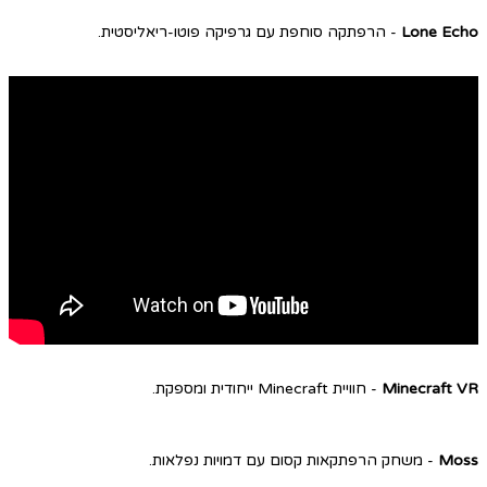
Lone Echo
- הרפתקה סוחפת עם גרפיקה פוטו-ריאליסטית.
Minecraft VR
- חוויית Minecraft ייחודית ומספקת.
Moss
- משחק הרפתקאות קסום עם דמויות נפלאות.