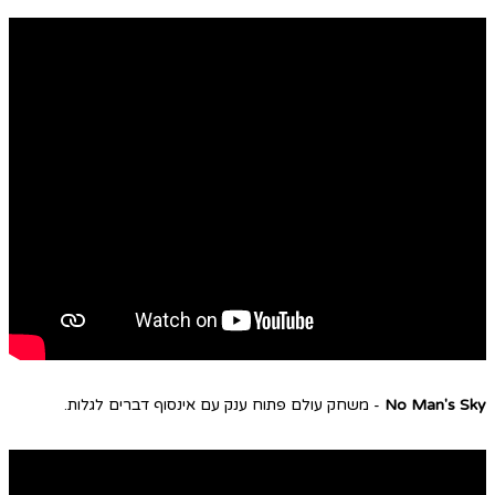
No Man's Sky
- משחק עולם פתוח ענק עם אינסוף דברים לגלות.