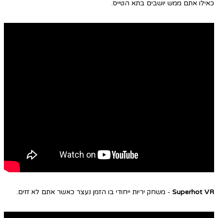
כאילו אתם ממש יושבים בתא הטייס.
Superhot VR
- משחק יריות ייחודי בו הזמן נעצר כאשר אתם לא זזים.