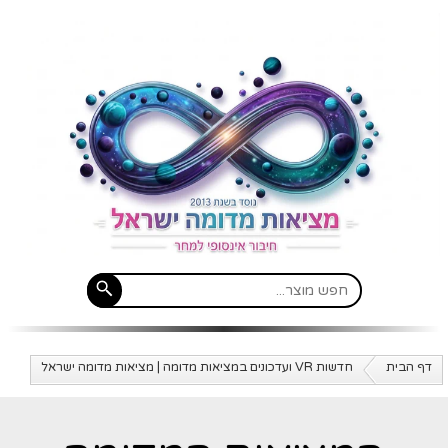
דף הבית
חדשות VR ועדכונים במציאות מדומה | מציאות מדומה ישראל