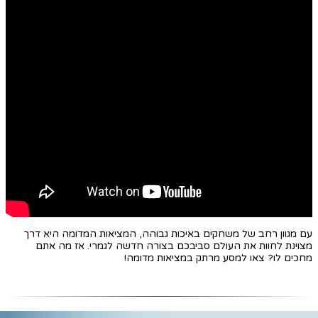
עם מגוון רחב של משחקים באיכות גבוהה, המציאות המדומה היא דרך
מצוינת לחוות את העולם סביבכם בצורה חדשה לגמרי. אז מה אתם
מחכים לו? צאו למסע מרתק במציאות מדומה!