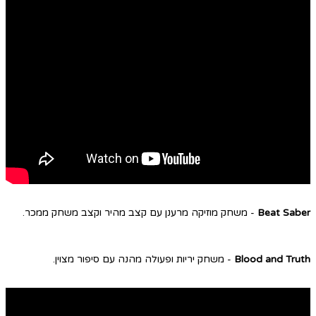
Beat Saber
- משחק מוזיקה מרענן עם קצב מהיר וקצב משחק ממכר.
Blood and Truth
- משחק יריות ופעולה מהנה עם סיפור מצוין.