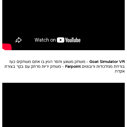
Goat Simulator VR
- משחק משוגע וחסר הגיון בו אתם משחקים כעז
בורחת ממלכודות ורובוטים.
Farpoint
- משחק יריות מרתק עם בקר בצורת
אקדח.