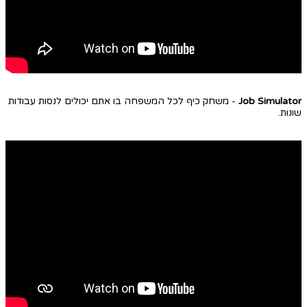
Job Simulator
- משחק כיף לכל המשפחה בו אתם יכולים לנסות עבודות
שונות.