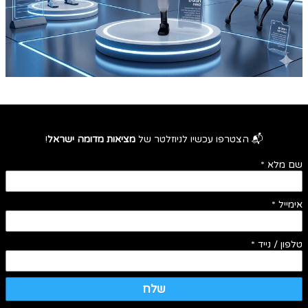
📬 הצטרפו עכשיו לניוזלטר של
מציאות מדומה ישראל
!
שם מלא
*
אימייל
*
טלפון / נייד
*
שלח