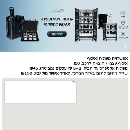
אפשרויות משלוח ואיסוף
איסוף עצמי / הוצאה לרכב:
₪0
משלוח אקספרס עד הבית,
2–5 ימי עסקים
(מבוטח):
₪45
שליח מהיום להיום באזור המרכז,
לאחר אישור מול נציג
:
₪150