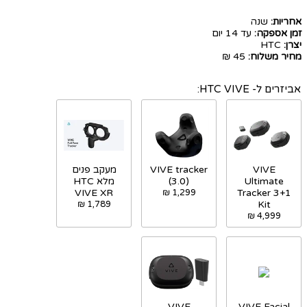
אחריות:
שנה
זמן אספקה:
עד 14 יום
יצרן:
HTC
מחיר משלוח:
45 ₪
אביזרים ל- HTC VIVE:
VIVE
VIVE tracker
מעקב פנים
Ultimate
(3.0)
מלא HTC
VIVE XR
1,299 ₪
Tracker 3+1
1,789 ₪
Kit
4,999 ₪
VIVE
VIVE Facial