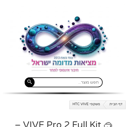
דף הבית
משקפי HTC VIVE
🥽 VIVE Pro 2 Full Kit –