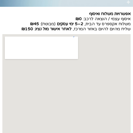
אפשרויות משלוח ואיסוף
איסוף עצמי / הוצאה לרכב:
₪0
משלוח אקספרס עד הבית,
2–5 ימי עסקים
(מבוטח):
₪45
שליח מהיום להיום באזור המרכז,
לאחר אישור מול נציג
:
₪150