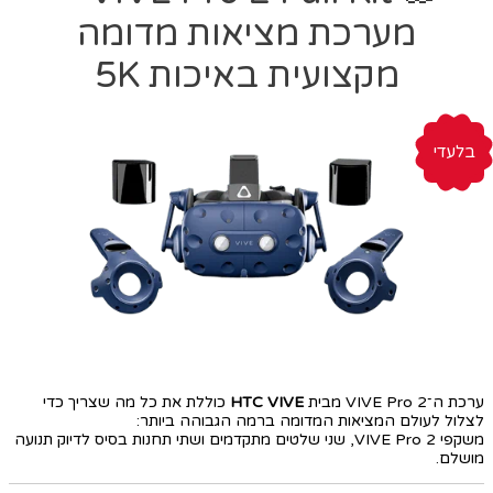
מערכת מציאות מדומה
מקצועית באיכות 5K
בלעדי
ערכת ה־VIVE Pro 2 מבית
HTC VIVE
כוללת את כל מה שצריך כדי
לצלול לעולם המציאות המדומה ברמה הגבוהה ביותר:
משקפי VIVE Pro 2, שני שלטים מתקדמים ושתי תחנות בסיס לדיוק תנועה
מושלם.