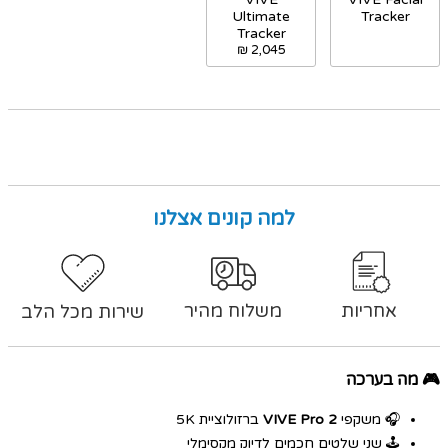
Ultimate
Tracker
Tracker
2,045 ₪
למה קונים אצלנו
אחריות
משלוח מהיר
שירות מכל הלב
🎮 מה בערכה
🎧 משקפי
VIVE Pro 2
ברזולוציית 5K
🕹️ שני שלטים חכמים לדיוק מקסימלי