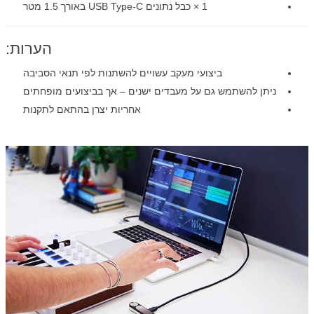
1 × כבל נתונים USB Type-C באורך 1.5 מטר
הערות:
ביצועי מעקב עשויים להשתנות לפי תנאי הסביבה
ניתן להשתמש גם על מעבדים ישנים – אך בביצועים מופחתים
אחריות יצרן בהתאם לתקנות