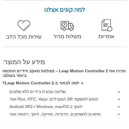
למה קונים אצלנו
אחריות
משלוח מהיר
שירות מכל הלב
מידע על המוצר:
הכירו את Leap Motion Controller 2 – מצלמת מעקב הידיים החכמה
ביותר בעולם:
🔹
למה לבחור ב-Leap Motion Controller 2?
שליטה טבעית בידיים ללא שלטים
תואם למשקפי XR המובילים: Pico, HTC, Varjo ועוד
תומך ב-Windows, macOS ו-Android XR2
מתאים למשחקים, הדמיות, מוזיקה, חינוך, רפואה ועוד