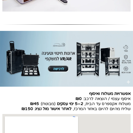
אפשרויות משלוח ואיסוף
איסוף עצמי / הוצאה לרכב:
₪0
משלוח אקספרס עד הבית,
2–5 ימי עסקים
(מבוטח):
₪45
שליח מהיום להיום באזור המרכז,
לאחר אישור מול נציג
:
₪150