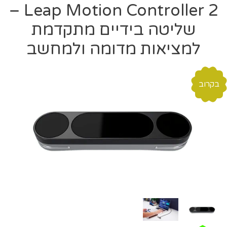
Leap Motion Controller 2 –
שליטה בידיים מתקדמת
למציאות מדומה ולמחשב
בקרוב