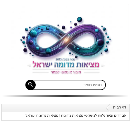
דף הבית
אביזרים וציוד נלווה למשקפי מציאות מדומה | מציאות מדומה ישראל