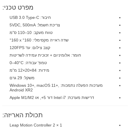
מפרט טכני:
חיבור: USB 3.0 Type-C
צריכת חשמל: 5VDC, 500mA
טווח מעקב: 10–110 ס"מ
שדה ראייה מקסימלי: ‎°160 x °160
קצב צילום: עד 120FPS
חומר: אלומיניום + זכוכית עמידה לשריטות
טמפ' עבודה: ‎0–40°C
מידות: 84×20×12 מ"מ
משקל: 29 גרם
מערכות הפעלה נתמכות: Windows 10+, macOS 11+,
Android XR2
דרישות מערכת: Intel i7 דור 5+, או Apple M1/M2
תכולת האריזה:
1 × Leap Motion Controller 2