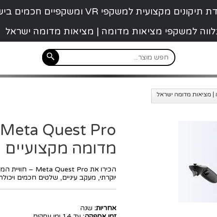
קונים מקצועית למשקפי VR ומשקפיים חכמים בישראל
 נלווה למשקפי מציאות מדומה | מציאות מדומה ישראל
מדומה מקצועיים
יוקרתי, מעקב עיניים, שלטים חכמים ויכול
אחריות:
שנה
זמן אספקה:
עד 14 ימי עסקים