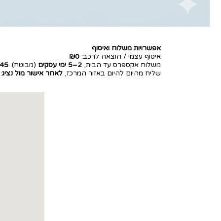
אפשרויות משלוח ואיסוף
איסוף עצמי / הוצאה לרכב:
₪0
משלוח אקספרס עד הבית,
2–5 ימי עסקים
(מבוטח):
45
שליח מהיום להיום באזור המרכז,
לאחר אישור מול נציג
: