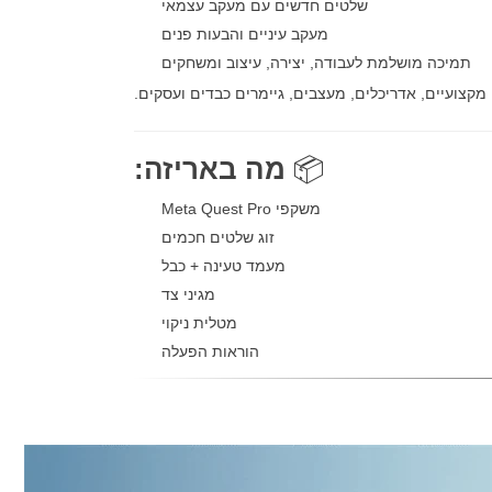
שלטים חדשים עם מעקב עצמאי
מעקב עיניים והבעות פנים
תמיכה מושלמת לעבודה, יצירה, עיצוב ומשחקים
צועיים, אדריכלים, מעצבים, גיימרים כבדים ועסקים.
📦
מה באריזה:
משקפי Meta Quest Pro
זוג שלטים חכמים
מעמד טעינה + כבל
מגיני צד
מטלית ניקוי
הוראות הפעלה