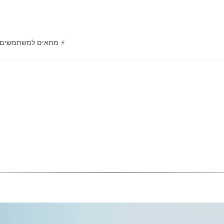
⚡ מתאים למשתמשים מק