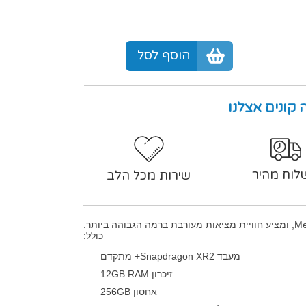
הוסף לסל
 קונים אצלנו
לוח מהיר
שירות מכל הלב
כולל:
מעבד Snapdragon XR2+ מתקדם
זיכרון 12GB RAM
אחסון 256GB