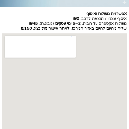
אפשרויות משלוח ואיסוף
איסוף עצמי / הוצאה לרכב:
₪0
משלוח אקספרס עד הבית,
2–5 ימי עסקים
(מבוטח):
₪45
שליח מהיום להיום באזור המרכז,
לאחר אישור מול נציג
:
₪150