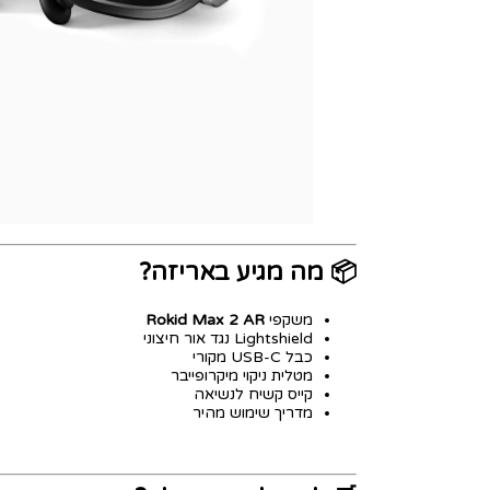
📦 מה מגיע באריזה?
משקפי
Rokid Max 2 AR
Lightshield נגד אור חיצוני
כבל USB-C מקורי
מטלית ניקוי מיקרופייבר
קייס קשיח לנשיאה
מדריך שימוש מהיר