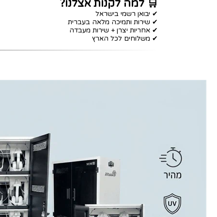
🛒 למה לקנות אצלנו?
✔ יבואן רשמי בישראל
✔ שירות ותמיכה מלאה בעברית
✔ אחריות יצרן + שירות מעבדה
✔ משלוחים לכל הארץ