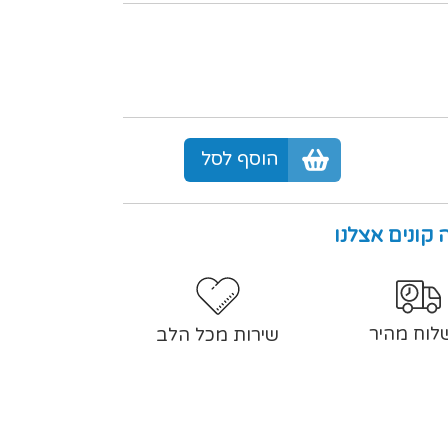
הוסף לסל
 קונים אצלנו
לוח מהיר
שירות מכל הלב