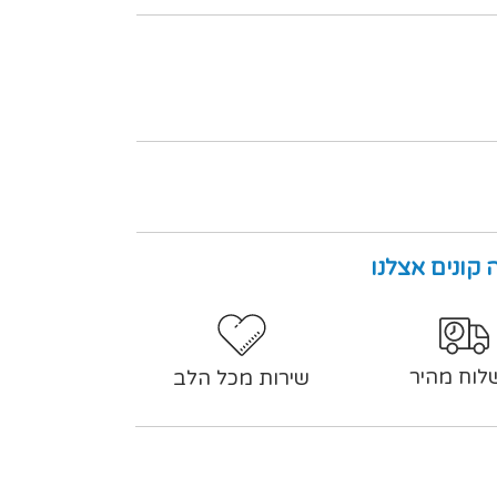
 קונים אצלנו
לוח מהיר
שירות מכל הלב