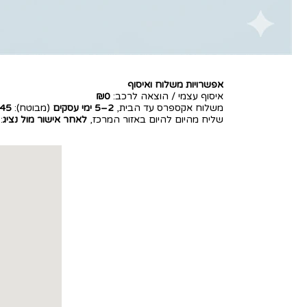
אפשרויות משלוח ואיסוף
איסוף עצמי / הוצאה לרכב:
₪0
משלוח אקספרס עד הבית,
2–5 ימי עסקים
(מבוטח):
45
שליח מהיום להיום באזור המרכז,
לאחר אישור מול נציג
: