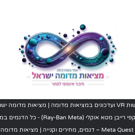
ת מדומה | מציאות מדומה ישראל
יבן מטא אוקלי (Ray-Ban Meta) - כל הדגמים במלאי
ישראל