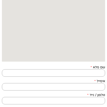
שם מלא
*
אימייל
*
טלפון / נייד
*