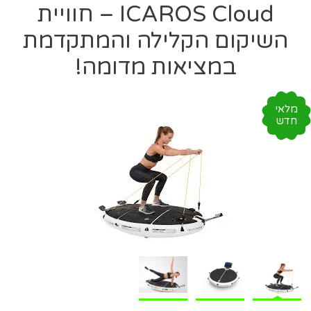
ICAROS Cloud – חוויית
השיקום הקלילה והמתקדמת
במציאות מדומה!
מלאי
חדש