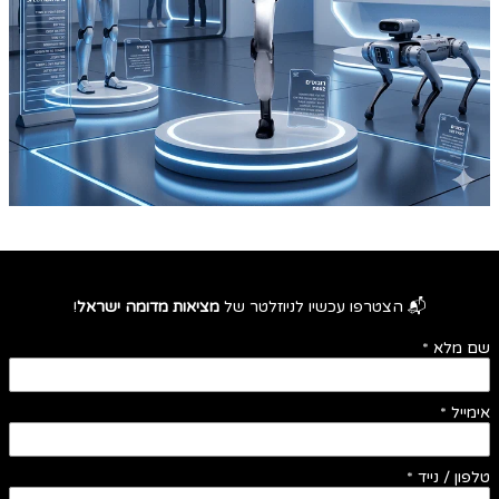
📬 הצטרפו עכשיו לניוזלטר של
מציאות מדומה ישראל
!
שם מלא
*
אימייל
*
טלפון / נייד
*