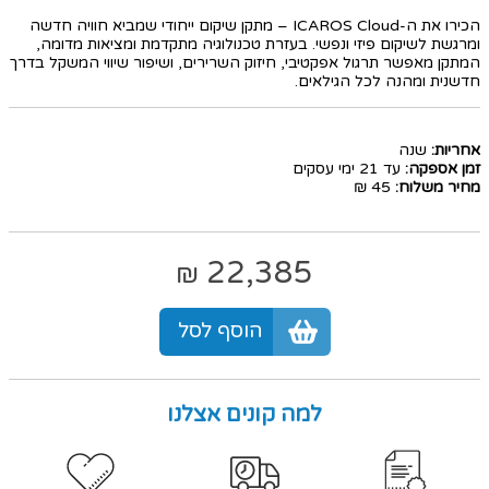
הכירו את ה-ICAROS Cloud – מתקן שיקום ייחודי שמביא חוויה חדשה
ומרגשת לשיקום פיזי ונפשי. בעזרת טכנולוגיה מתקדמת ומציאות מדומה,
המתקן מאפשר תרגול אפקטיבי, חיזוק השרירים, ושיפור שיווי המשקל בדרך
חדשנית ומהנה לכל הגילאים.
אחריות:
שנה
זמן אספקה:
עד 21 ימי עסקים
מחיר משלוח:
45 ₪
22,385
₪
הוסף לסל
למה קונים אצלנו