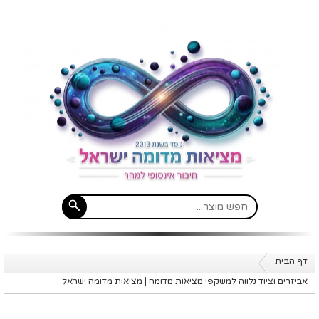
דף הבית
אביזרים וציוד נלווה למשקפי מציאות מדומה | מציאות מדומה ישראל