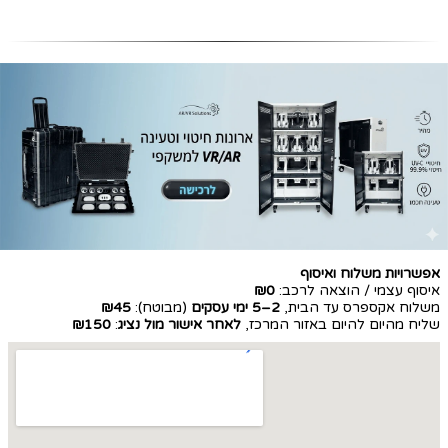
אפשרויות משלוח ואיסוף
איסוף עצמי / הוצאה לרכב:
₪0
משלוח אקספרס עד הבית,
2–5 ימי עסקים
(מבוטח):
₪45
שליח מהיום להיום באזור המרכז,
לאחר אישור מול נציג
:
₪150