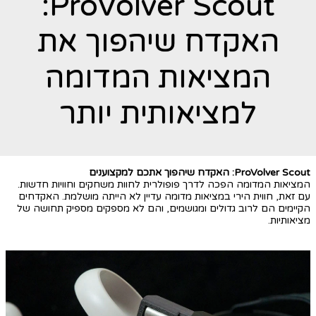
ProVolver Scout:
האקדח שיהפוך את
המציאות המדומה
למציאותית יותר
ProVolver Scout: האקדח שיהפוך אתכם למקצוענים
המציאות המדומה הפכה לדרך פופולרית לחוות משחקים וחוויות חדשות.
עם זאת, חווית הירי במציאות מדומה עדיין לא הייתה מושלמת. האקדחים
הקיימים הם לרוב גדולים ומגושמים, והם לא מספקים מספיק תחושה של
מציאותיות.