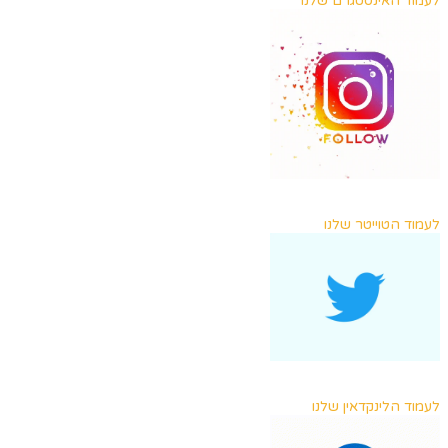
לעמוד האינסטגרם שלנו
לעמוד הטוייטר שלנו
לעמוד הלינקדאין שלנו