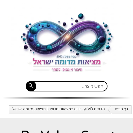
דף הבית
חדשות VR ועדכונים במציאות מדומה | מציאות מדומה ישראל