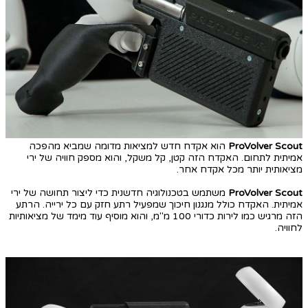
ProVolver Scout
הוא אקדח חדש למציאות מדומה שמביא מהפכה
אמיתית לתחום. האקדח הזה קטן, קל משקל, והוא מספק חוויה של ירי
מציאותית יותר מכל אקדח אחר.
ProVolver Scout
משתמש בטכנולוגיה חדשנית כדי ליצור תחושה של ירי
אמיתית. האקדח כולל מנגנון חיכוך שמפעיל רתע חזק עם כל ירייה. הרתע
הזה מרגיש כמו לירות כדורי 100 מ"מ, והוא מוסיף עוד מימד של מציאותיות
לחוויה.