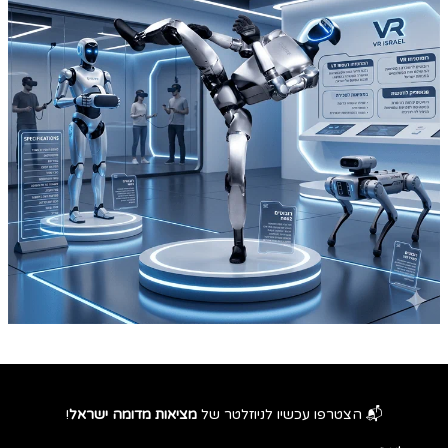
📬 הצטרפו עכשיו לניוזלטר של
מציאות מדומה ישראל
!