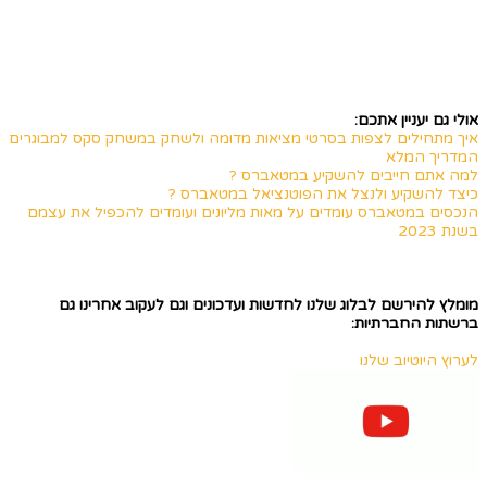
אולי גם יעניין אתכם:
איך מתחילים לצפות בסרטי מציאות מדומה ולשחק במשחק סקס למבוגרים
המדריך המלא
למה אתם חייבים להשקיע במטאברס ?
כיצד להשקיע ולנצל את הפוטנציאל במטאברס ?
הנכסים במטאברס עומדים על מאות מליונים ועומדים להכפיל את עצמם
בשנת 2023
מומלץ להירשם לבלוג שלנו לחדשות ועדכונים וגם לעקוב אחרינו גם
ברשתות החברתיות:
לערוץ היוטיוב שלנו