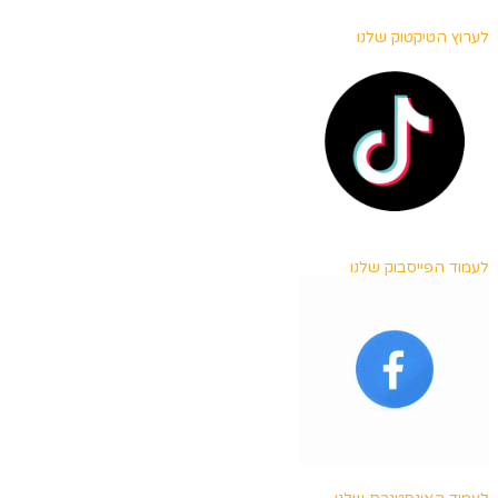
לערוץ הטיקטוק שלנו
לעמוד הפייסבוק שלנו