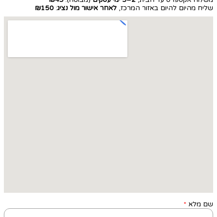
שליח מהיום להיום באזור המרכז,
לאחר אישור מול נציג
:
₪150
שם מלא
*