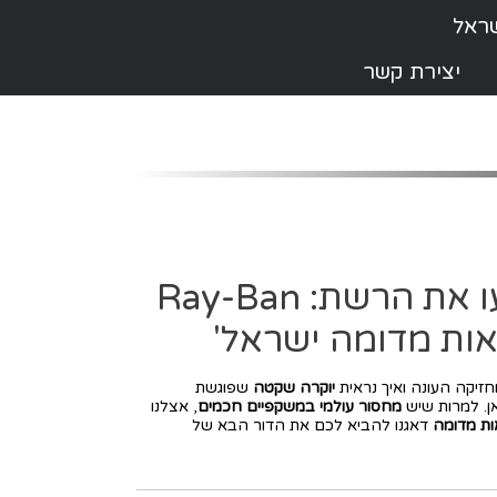
יצירת קשר
המשקפיים ששיגעו את הרשת: Ray-Ban
זיקה העונה ואיך נראית
יוקרה שקטה
שפוגשת
ן. למרות שיש
מחסור עולמי במשקפיים חכמים
, אצלנו
ות מדומה
דאגנו להביא לכם את הדור הבא של