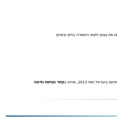
ל מאז 2013, אנחנו ב
קיסר מציאות מדומה