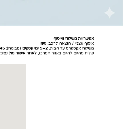
אפשרויות משלוח ואיסוף
איסוף עצמי / הוצאה לרכב:
₪0
משלוח אקספרס עד הבית,
2–5 ימי עסקים
(מבוטח):
45
שליח מהיום להיום באזור המרכז,
לאחר אישור מול נציג
: