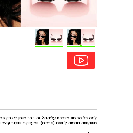
למה כל הרשת מדברת עליהם?
זה כבר מזמן לא רק פריט
משקפיים חכמים לנשים
(וגברים) שמעניקים שילוב עוצר נ