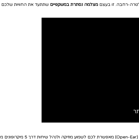
מצלמה נסתרת במשקפיים
 שלכם.