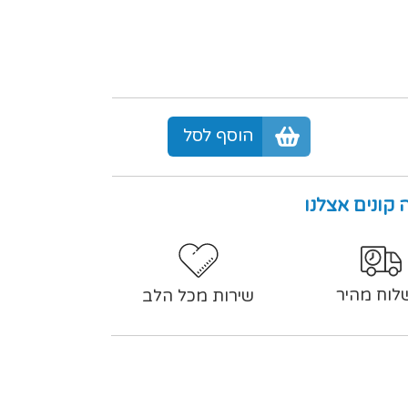
הוסף לסל
 קונים אצלנו
לוח מהיר
שירות מכל הלב