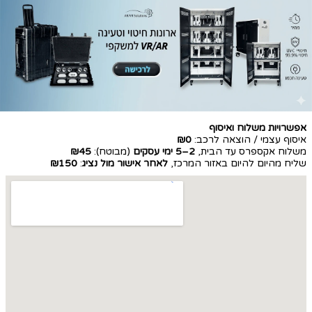
אפשרויות משלוח ואיסוף
איסוף עצמי / הוצאה לרכב:
₪0
משלוח אקספרס עד הבית,
2–5 ימי עסקים
(מבוטח):
₪45
שליח מהיום להיום באזור המרכז,
לאחר אישור מול נציג
:
₪150