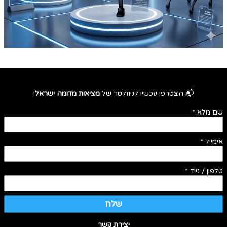
📬 הצטרפו עכשיו לניוזלטר של
מציאות מדומה ישראל
!
שם מלא
*
אימייל
*
טלפון / נייד
*
שלח
יצירת קשר