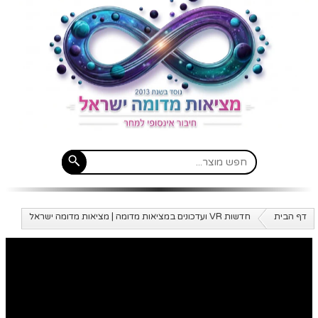
דף הבית
חדשות VR ועדכונים במציאות מדומה | מציאות מדומה ישראל