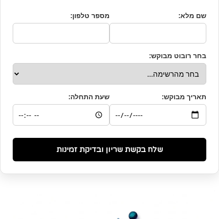
שם מלא:
מספר טלפון:
בחר רובוט מבוקש:
תאריך מבוקש:
שעת התחלה:
שלח בקשת שריון ובדיקת זמינות