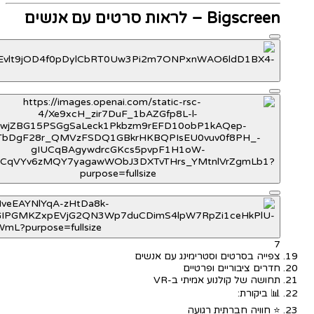
Bigscreen – לראות סרטים עם אנשים
7
צפייה בסרטים וסטרימינג עם אנשים
חדרים ציבוריים ופרטיים
תחושה של קולנוע אמיתי ב-VR
📊 ביקורת:
⭐ חוויה חברתית רגועה