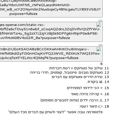
6
שילוב של משחקים + רשת חברתית
משחקים מובנים: פיינטבול, קווסטים, חדרי בריחה
יצירת חדרים ומשחקים עם חברים
📊 ביקורת:
⭐ הכי ידידותי למתחילים
⭐ קהילה גדולה מאוד
⚠️ הרבה ילדים (פחות למבוגרים מסוימים)
👉 תיאור רשמי:
פלטפורמה שבה אפשר “ליצור ולשחק עם חברים מכל העולם”