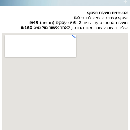
אפשרויות משלוח ואיסוף
איסוף עצמי / הוצאה לרכב:
₪0
משלוח אקספרס עד הבית,
2–5 ימי עסקים
(מבוטח):
₪45
שליח מהיום להיום באזור המרכז,
לאחר אישור מול נציג
:
₪150