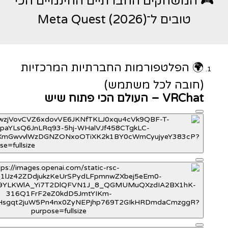
🎮 המשחקים החברתיים החינמיים הכי
טובים ל־Meta Quest (2026)
🌍 הפלטפורמות החברתיות המרכזיות
(חובה לכל משתמש)
VRChat – העולם הכי פתוח שיש