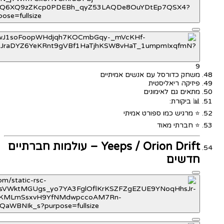
9
משחק כדורסל עם אנשים אמיתיים
פיזיקה ריאליסטית
מתאים גם לאימונים
📊 ביקורת:
⭐ מרגיש כמו ספורט אמיתי
⭐ חברתי מאוד
Yeeps / Orion Drift – עולמות חברתיים
חדשים