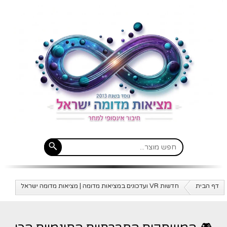
דף הבית
חדשות VR ועדכונים במציאות מדומה | מציאות מדומה ישראל