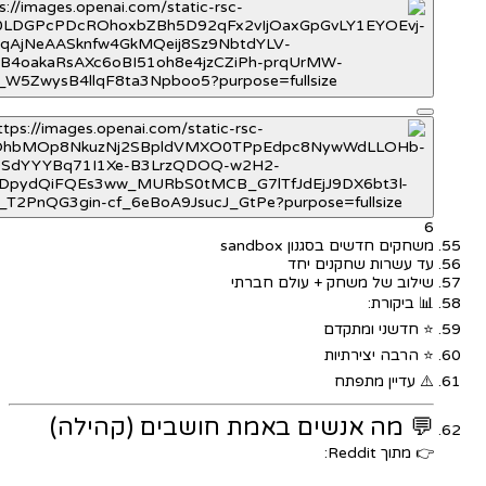
6
משחקים חדשים בסגנון sandbox
עד עשרות שחקנים יחד
שילוב של משחק + עולם חברתי
📊 ביקורת:
⭐ חדשני ומתקדם
⭐ הרבה יצירתיות
⚠️ עדיין מתפתח
💬 מה אנשים באמת חושבים (קהילה)
👉 מתוך Reddit: