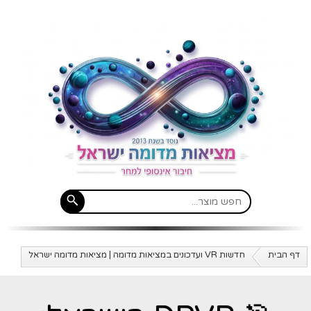
דף הבית
חדשות VR ועדכונים במציאות מדומה | מציאות מדומה ישראל