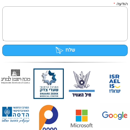
הודעה
*
שלח