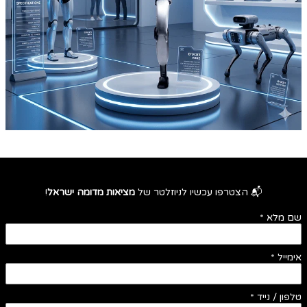
📬 הצטרפו עכשיו לניוזלטר של
מציאות מדומה ישראל
!
שם מלא
*
אימייל
*
טלפון / נייד
*