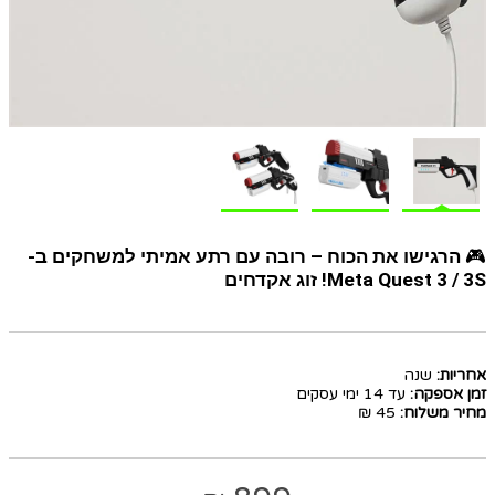
🎮
הרגישו את הכוח – רובה עם רתע אמיתי למשחקים ב-
Meta Quest 3 / 3S! זוג אקדחים
אחריות:
שנה
זמן אספקה:
עד 14 ימי עסקים
מחיר משלוח:
45 ₪