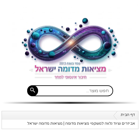
דף הבית
אביזרים וציוד נלווה למשקפי מציאות מדומה | מציאות מדומה ישראל