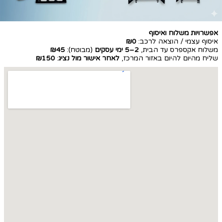
אפשרויות משלוח ואיסוף
איסוף עצמי / הוצאה לרכב:
₪0
משלוח אקספרס עד הבית,
2–5 ימי עסקים
(מבוטח):
₪45
שליח מהיום להיום באזור המרכז,
לאחר אישור מול נציג
:
₪150