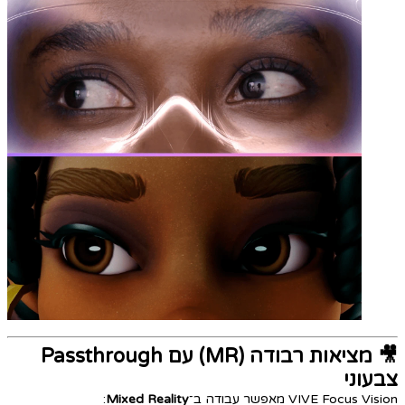
🎥 מציאות רבודה (MR) עם Passthrough
צבעוני
VIVE Focus Vision מאפשר עבודה ב־
Mixed Reality
: