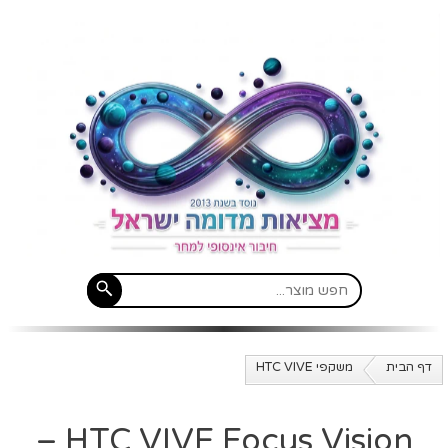
דף הבית
משקפי HTC VIVE
HTC VIVE Focus Vision –