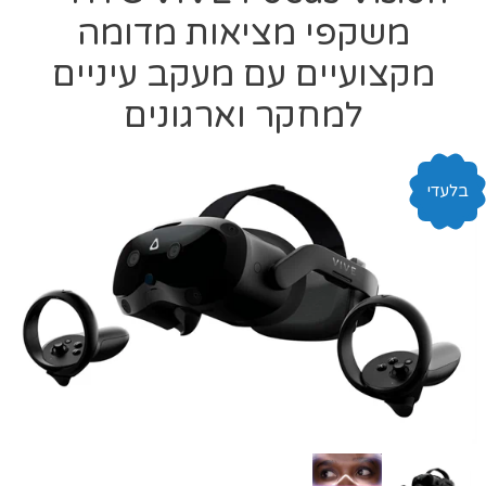
משקפי מציאות מדומה
מקצועיים עם מעקב עיניים
למחקר וארגונים
בלעדי