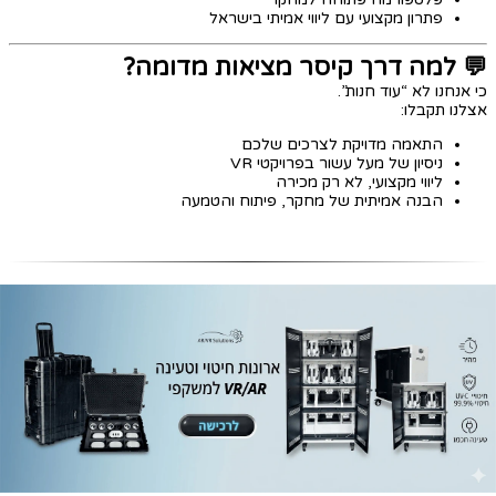
פתרון מקצועי עם ליווי אמיתי בישראל
💬 למה דרך קיסר מציאות מדומה?
כי אנחנו לא “עוד חנות”.
אצלנו תקבלו:
התאמה מדויקת לצרכים שלכם
ניסיון של מעל עשור בפרויקטי VR
ליווי מקצועי, לא רק מכירה
הבנה אמיתית של מחקר, פיתוח והטמעה