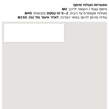
אפשרויות משלוח ואיסוף
איסוף עצמי / הוצאה לרכב:
₪0
משלוח אקספרס עד הבית,
2–5 ימי עסקים
(מבוטח):
₪45
שליח מהיום להיום באזור המרכז,
לאחר אישור מול נציג
:
₪150