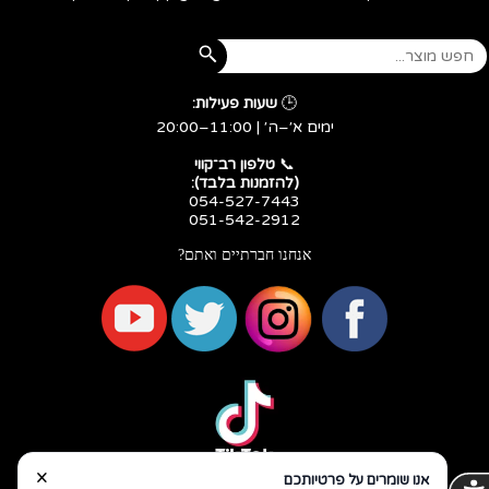
🕒
שעות פעילות:
ימים א׳–ה׳ | 11:00–20:00
​​​​​​​📞
טלפון רב־קווי
(להזמנות בלבד):
054-527-7443
051-542-2912
אנחנו חברתיים ואתם?
×
אנו שומרים על פרטיותכם