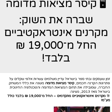
🖥️ קיסר מציאות מדומה
שברה את השוק:
מקרנים אינטראקטיביים
החל מ־19,000 ₪
בלבד!
זמן שעסקים ובתי ספר בישראל עדיין משלמים עשרות אלפי שקלים על
פתרונות הקרנה חכמים,
קיסר מציאות מדומה
משנה את כללי המשחק.
החברה, שמובילה את תחום המציאות המדומה והטכנולוגיה החינוכית
בישראל מאז 2013, מציגה:
🎯
מקרנים אינטראקטיביים מתקדמים – החל מ־19,000 ₪ בלבד כולל
מע"מ!