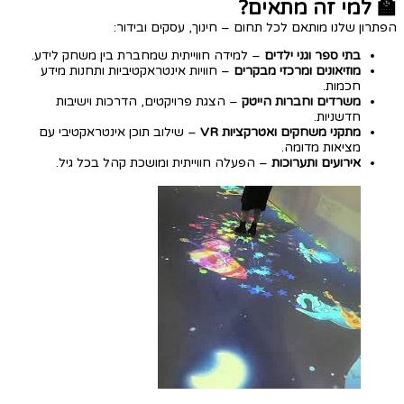
🏫 למי זה מתאים?
הפתרון שלנו מותאם לכל תחום – חינוך, עסקים ובידור:
בתי ספר וגני ילדים
– למידה חווייתית שמחברת בין משחק לידע.
מוזיאונים ומרכזי מבקרים
– חוויות אינטראקטיביות ותחנות מידע
חכמות.
משרדים וחברות הייטק
– הצגת פרויקטים, הדרכות וישיבות
חדשניות.
מתקני משחקים ואטרקציות VR
– שילוב תוכן אינטראקטיבי עם
מציאות מדומה.
אירועים ותערוכות
– הפעלה חווייתית ומושכת קהל בכל גיל.