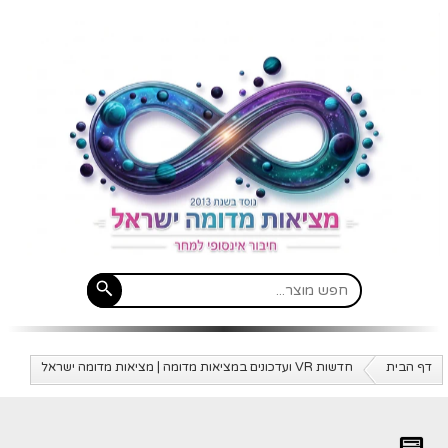
דף הבית
חדשות VR ועדכונים במציאות מדומה | מציאות מדומה ישראל