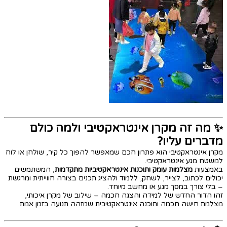
✨ מה זה מקרן אינטראקטיבי ולמה כולם
מדברים עליו?
מקרן אינטראקטיבי הוא פתרון חכם שמאפשר להפוך כל קיר, שולחן או לוח
למשטח מגע אינטראקטיבי.
באמצעות
מצלמות עומק ותוכנות אינטראקטיביות מתקדמות
, המשתמשים
יכולים לכתוב, לצייר, לשחק, ללמוד ולהציג תכנים בצורה חווייתית ומרגשת
– בלי צורך במסך מגע או מחשב מיוחד.
זהו הדור החדש של למידה והצגה חכמה – שילוב של מקרן איכותי,
מצלמת חישה חכמה ותוכנה אינטראקטיבית שמזהה תנועה בזמן אמת.