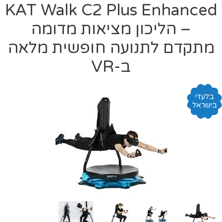
KAT Walk C2 Plus Enhanced
– הליכון מציאות מדומה
מתקדם לתנועה חופשית מלאה
ב-VR
בלעדי
בישראל