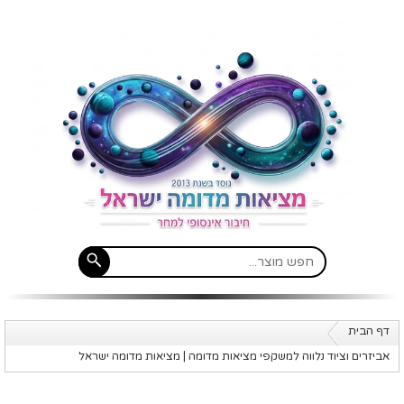
דף הבית
אביזרים וציוד נלווה למשקפי מציאות מדומה | מציאות מדומה ישראל