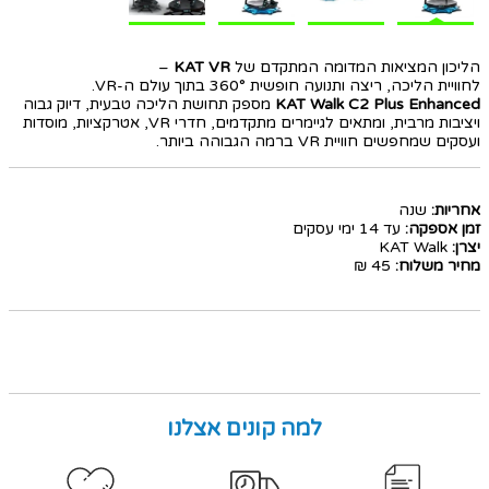
הליכון המציאות המדומה המתקדם של
KAT VR
–
לחוויית הליכה, ריצה ותנועה חופשית 360° בתוך עולם ה-VR.
KAT Walk C2 Plus Enhanced
מספק תחושת הליכה טבעית, דיוק גבוה
ויציבות מרבית, ומתאים לגיימרים מתקדמים, חדרי VR, אטרקציות, מוסדות
ועסקים שמחפשים חוויית VR ברמה הגבוהה ביותר.
אחריות:
שנה
זמן אספקה:
עד 14 ימי עסקים
יצרן:
KAT Walk
מחיר משלוח:
45 ₪
למה קונים אצלנו