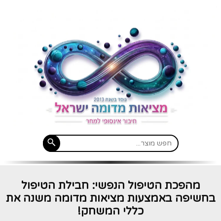
מהפכת הטיפול הנפשי: חבילת הטיפול
בחשיפה באמצעות מציאות מדומה משנה את
כללי המשחק!