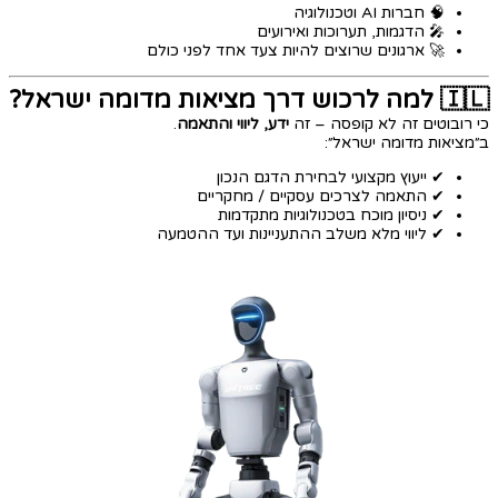
🧠 חברות AI וטכנולוגיה
🎤 הדגמות, תערוכות ואירועים
🚀 ארגונים שרוצים להיות צעד אחד לפני כולם
🇮🇱 למה לרכוש דרך מציאות מדומה ישראל?
כי רובוטים זה לא קופסה – זה
ידע, ליווי והתאמה
.
ב״מציאות מדומה ישראל״:
✔ ייעוץ מקצועי לבחירת הדגם הנכון
✔ התאמה לצרכים עסקיים / מחקריים
✔ ניסיון מוכח בטכנולוגיות מתקדמות
✔ ליווי מלא משלב ההתעניינות ועד ההטמעה