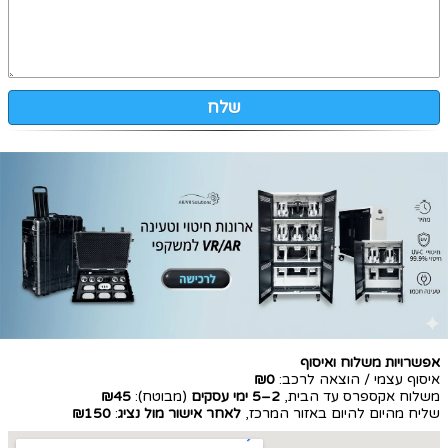
שלח
אפשרויות משלוח ואיסוף
איסוף עצמי / הוצאה לרכב:
₪0
משלוח אקספרס עד הבית,
2–5 ימי עסקים
(מבוטח):
₪45
שליח מהיום להיום באזור המרכז,
לאחר אישור מול נציג
:
₪150